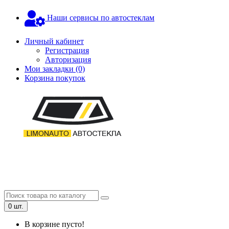
Наши сервисы по автостеклам
Личный кабинет
Регистрация
Авторизация
Мои закладки (0)
Корзина покупок
0 шт.
В корзине пусто!