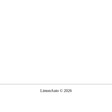
LimonAuto © 2026