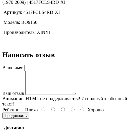
(1970-2009) | 4517FCLS4RD-XI
Артикул: 4517FCLS4RD-XI
Модель: BO9150
Производитель: XINYI
Написать отзыв
Ваше имя:
Ваш отзыв
Внимание:
HTML не поддерживается! Используйте обычный
текст!
Рейтинг
Плохо
Хорошо
Продолжить
Доставка