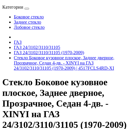
Категории
Боковое стекло
Заднее стекло
Лобовое стекло
ГАЗ
ГАЗ 24/3102/3110/31105
ГАЗ 24/3102/3110/31105 (1970-2009)
Стекло Боковое кузовное плоское, Заднее дверное,
Прозрачное, Седан 4-дв. - XINYI на ГАЗ
24/3102/3110/31105 (1970-2009) | 4517FCLS4RD-XI
Стекло Боковое кузовное
плоское, Заднее дверное,
Прозрачное, Седан 4-дв. -
XINYI на ГАЗ
24/3102/3110/31105 (1970-2009)