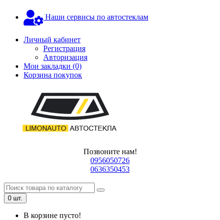
Наши сервисы по автостеклам
Личный кабинет
Регистрация
Авторизация
Мои закладки (0)
Корзина покупок
Позвоните нам!
0956050726
0636350453
0 шт.
В корзине пусто!