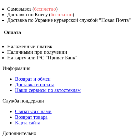
Самовывоз (
бесплатно
)
Доставка по Киеву (
бесплатно
)
Доставка по Украине курьерской службой "Новая Почта"
Оплата
Наложенный платёж
Наличными при получении
На карту или Р/С "Приват Банк"
Информация
Возврат и обмен
Доставка и оплата
Наши сервисы по автостеклам
Служба поддержки
Связаться с нами
Возврат товара
Карта сайта
Дополнительно