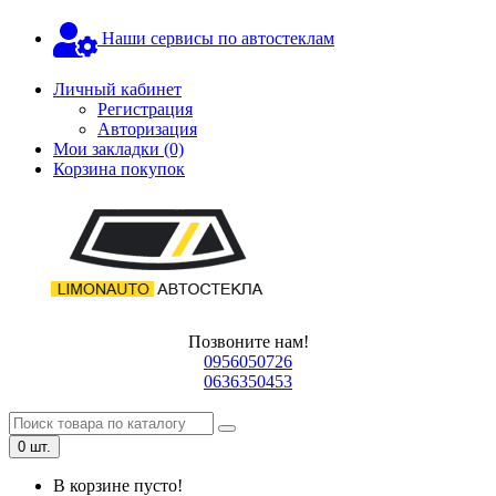
Наши сервисы по автостеклам
Личный кабинет
Регистрация
Авторизация
Мои закладки (0)
Корзина покупок
Позвоните нам!
0956050726
0636350453
0 шт.
В корзине пусто!