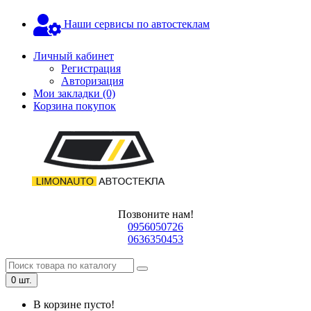
Наши сервисы по автостеклам
Личный кабинет
Регистрация
Авторизация
Мои закладки (0)
Корзина покупок
Позвоните нам!
0956050726
0636350453
0 шт.
В корзине пусто!