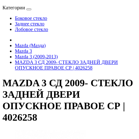
Категории
Боковое стекло
Заднее стекло
Лобовое стекло
Mazda (Мазда)
Mazda 3
Mazda 3 (2009-2013)
MAZDA 3 СД 2009- СТЕКЛО ЗАДНЕЙ ДВЕРИ
ОПУСКНОЕ ПРАВОЕ СР | 4026258
MAZDA 3 СД 2009- СТЕКЛО
ЗАДНЕЙ ДВЕРИ
ОПУСКНОЕ ПРАВОЕ СР |
4026258