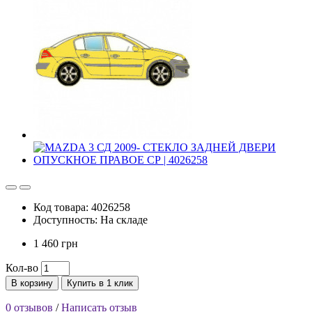
Код товара: 4026258
Доступность: На складе
1 460 грн
Кол-во
В корзину
Купить в 1 клик
0 отзывов
/
Написать отзыв