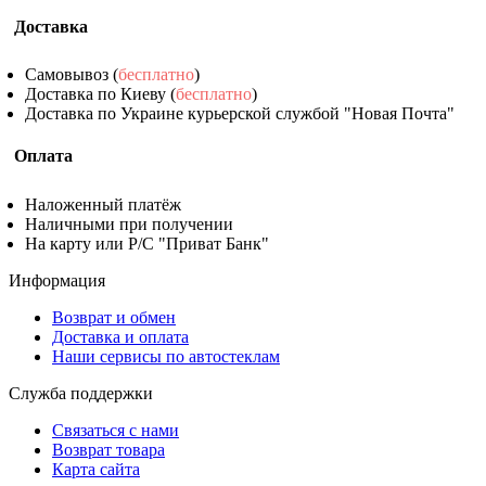
Доставка
Самовывоз (
бесплатно
)
Доставка по Киеву (
бесплатно
)
Доставка по Украине курьерской службой "Новая Почта"
Оплата
Наложенный платёж
Наличными при получении
На карту или Р/С "Приват Банк"
Информация
Возврат и обмен
Доставка и оплата
Наши сервисы по автостеклам
Служба поддержки
Связаться с нами
Возврат товара
Карта сайта