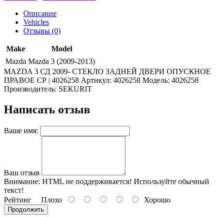
Описание
Vehicles
Отзывы (0)
Make
Model
Mazda
Mazda 3 (2009-2013)
MAZDA 3 СД 2009- СТЕКЛО ЗАДНЕЙ ДВЕРИ ОПУСКНОЕ
ПРАВОЕ СР | 4026258 Артикул: 4026258 Модель: 4026258
Производитель: SEKURIT
Написать отзыв
Ваше имя:
Ваш отзыв
Внимание:
HTML не поддерживается! Используйте обычный
текст!
Рейтинг
Плохо
Хорошо
Продолжить