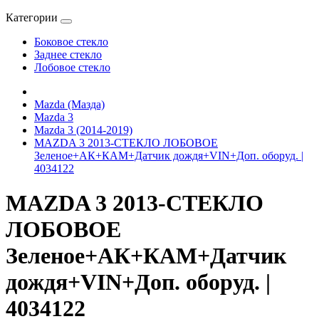
Категории
Боковое стекло
Заднее стекло
Лобовое стекло
Mazda (Мазда)
Mazda 3
Mazda 3 (2014-2019)
MAZDA 3 2013-СТЕКЛО ЛОБОВОЕ
Зеленое+АК+КАМ+Датчик дождя+VIN+Доп. оборуд. |
4034122
MAZDA 3 2013-СТЕКЛО
ЛОБОВОЕ
Зеленое+АК+КАМ+Датчик
дождя+VIN+Доп. оборуд. |
4034122