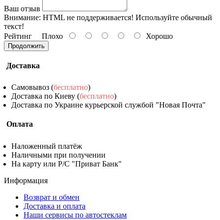
Ваш отзыв
Внимание:
HTML не поддерживается! Используйте обычный
текст!
Рейтинг
Плохо
Хорошо
Продолжить
Доставка
Самовывоз (
бесплатно
)
Доставка по Киеву (
бесплатно
)
Доставка по Украине курьерской службой "Новая Почта"
Оплата
Наложенный платёж
Наличными при получении
На карту или Р/С "Приват Банк"
Информация
Возврат и обмен
Доставка и оплата
Наши сервисы по автостеклам