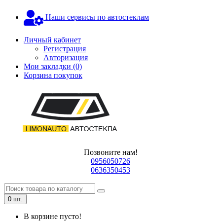
Наши сервисы по автостеклам
Личный кабинет
Регистрация
Авторизация
Мои закладки (0)
Корзина покупок
Позвоните нам!
0956050726
0636350453
0 шт.
В корзине пусто!