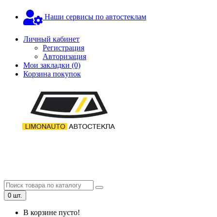
Наши сервисы по автостеклам
Личный кабинет
Регистрация
Авторизация
Мои закладки (0)
Корзина покупок
0 шт.
В корзине пусто!