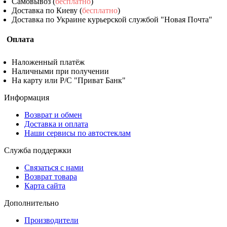
Самовывоз (
бесплатно
)
Доставка по Киеву (
бесплатно
)
Доставка по Украине курьерской службой "Новая Почта"
Оплата
Наложенный платёж
Наличными при получении
На карту или Р/С "Приват Банк"
Информация
Возврат и обмен
Доставка и оплата
Наши сервисы по автостеклам
Служба поддержки
Связаться с нами
Возврат товара
Карта сайта
Дополнительно
Производители