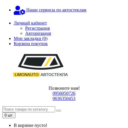
Наши сервисы по автостеклам
Личный кабинет
Регистрация
Авторизация
Мои закладки (0)
Корзина покупок
Позвоните нам!
0956050726
0636350453
0 шт.
В корзине пусто!