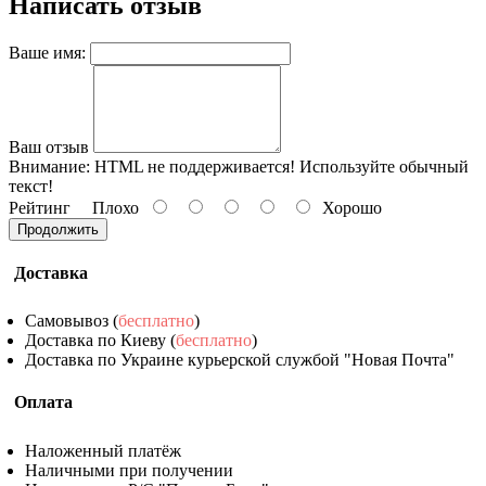
Написать отзыв
Ваше имя:
Ваш отзыв
Внимание:
HTML не поддерживается! Используйте обычный
текст!
Рейтинг
Плохо
Хорошо
Продолжить
Доставка
Самовывоз (
бесплатно
)
Доставка по Киеву (
бесплатно
)
Доставка по Украине курьерской службой "Новая Почта"
Оплата
Наложенный платёж
Наличными при получении