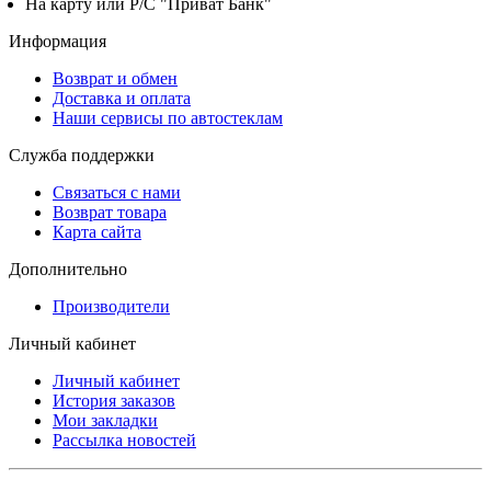
На карту или Р/С "Приват Банк"
Информация
Возврат и обмен
Доставка и оплата
Наши сервисы по автостеклам
Служба поддержки
Связаться с нами
Возврат товара
Карта сайта
Дополнительно
Производители
Личный кабинет
Личный кабинет
История заказов
Мои закладки
Рассылка новостей