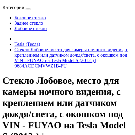
Категории
Боковое стекло
Заднее стекло
Лобовое стекло
Tesla (Тесла)
Стекло Лобовое, место для камеры ночного видения, с
креплением или датчиком дождя/света, с окошком под
VIN - FUYAO на Tesla Model S (2012-) |
9684ACDCMVWZ1B-FU
Стекло Лобовое, место для
камеры ночного видения, с
креплением или датчиком
дождя/света, с окошком под
VIN - FUYAO на Tesla Model