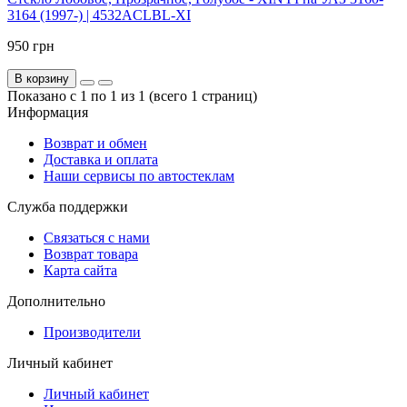
3164 (1997-) | 4532ACLBL-XI
950 грн
В корзину
Показано с 1 по 1 из 1 (всего 1 страниц)
Информация
Возврат и обмен
Доставка и оплата
Наши сервисы по автостеклам
Служба поддержки
Связаться с нами
Возврат товара
Карта сайта
Дополнительно
Производители
Личный кабинет
Личный кабинет