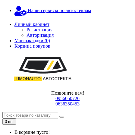
Наши сервисы по автостеклам
Личный кабинет
Регистрация
Авторизация
Мои закладки (0)
Корзина покупок
Позвоните нам!
0956050726
0636350453
0 шт.
В корзине пусто!