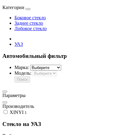
Категории
Боковое стекло
Заднее стекло
Лобовое стекло
УАЗ
Автомобильный фильтр
Марка:
Модель:
Поиск
Параметры
Производитель
XINYI
1
Стекло на УАЗ